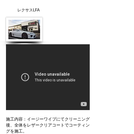
レクサスLFA
施工内容：イージーワイプにてクリーニング
後、全体をレザークリアコートでコーティン
グを施工。