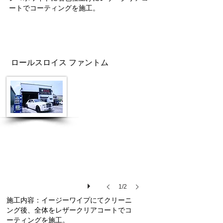
ートでコーティングを施工。
ロールスロイス ファントム
1/2
施工内容：イージーワイプにてクリーニ
ング後、全体をレザークリアコートでコ
ーティングを施工。