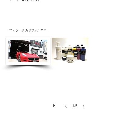
フェラーリ カリフォルニア
023
1/5