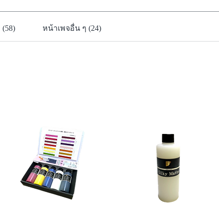
 (58)
หน้าเพจอื่น ๆ (24)