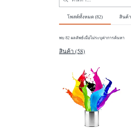
โพสต์ทั้งหมด (82)
สินค้า
พบ 82 ผลลัพธ์เมื่อไม่ระบุค่าการค้นหา
สินค้า (58)