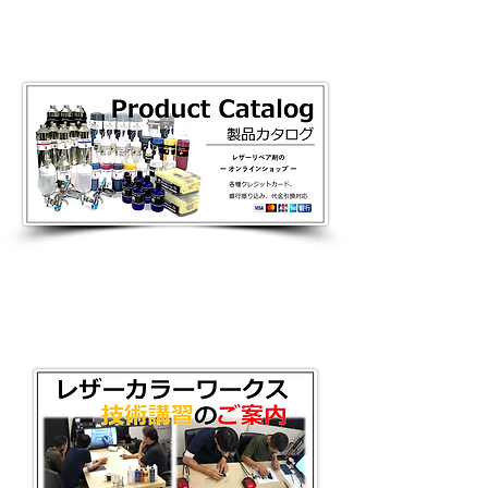
​ การอบรมเทคนิคการซ่อมเครื่อง
หนัง
​ การอบรมเทคนิคการซ่อมเครื่อง
หนัง