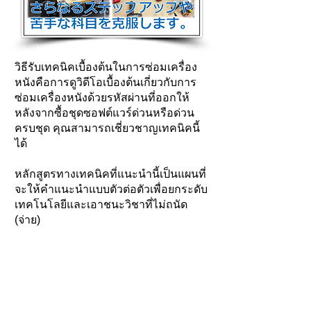
​วิธีรับเทคนิคเบื้องต้นในการซ่อมเครื่อง
หนังคือการดูวิดีโอเบื้องต้นเกี่ยวกับการ
ซ่อมเครื่องหนังด้วยรหัสผ่านที่ออกให้
หลังจากซื้อชุดซอฟต์แวร์ด่วนหรือด่วน
ครบชุด คุณสามารถเชี่ยวชาญเทคนิคนี้
ได้
หลักสูตรทางเทคนิคที่แนะนำนี้เป็นแผนที่
จะให้คำแนะนำแบบตัวต่อตัวเพื่อยกระดับ
เทคโนโลยีและเอาชนะวิชาที่ไม่ถนัด
(จ่าย)
​แผนบริการธุรกิจ